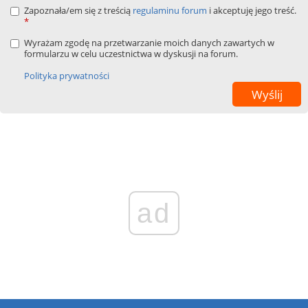
Zapoznała/em się z treścią
regulaminu forum
i akceptuję jego treść.
*
Wyrażam zgodę na przetwarzanie moich danych zawartych w
formularzu w celu uczestnictwa w dyskusji na forum.
Polityka prywatności
ad