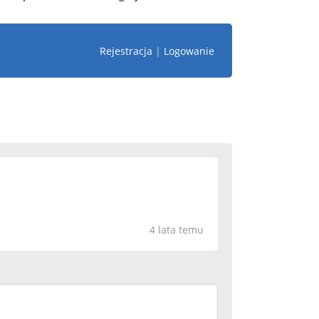
Rejestracja
|
Logowanie
4 lata temu