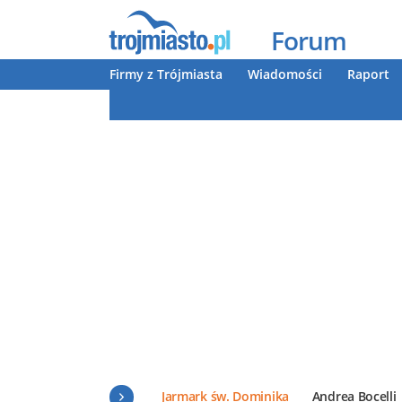
Forum
Firmy z Trójmiasta
Wiadomości
Raport
Jarmark św. Dominika
Andrea Bocelli