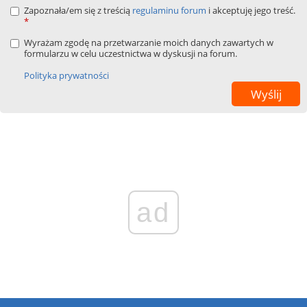
Zapoznała/em się z treścią
regulaminu forum
i akceptuję jego treść.
*
Wyrażam zgodę na przetwarzanie moich danych zawartych w
formularzu w celu uczestnictwa w dyskusji na forum.
Polityka prywatności
ad