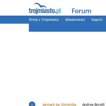
Forum
Firmy z Trójmiasta
Wiadomości
Raport
Jarmark św. Dominika
Andrea Bocelli