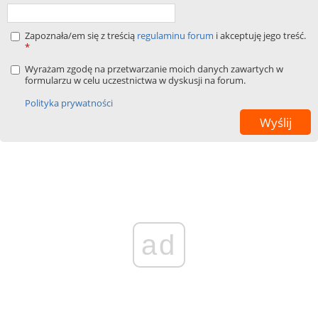
Zapoznała/em się z treścią
regulaminu forum
i akceptuję jego treść.
*
Wyrażam zgodę na przetwarzanie moich danych zawartych w
formularzu w celu uczestnictwa w dyskusji na forum.
Polityka prywatności
ad