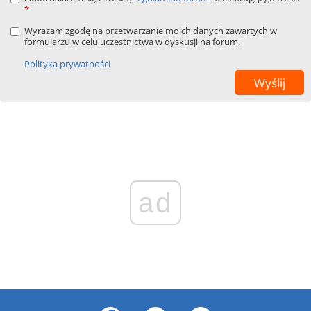
*
Wyrażam zgodę na przetwarzanie moich danych zawartych w
formularzu w celu uczestnictwa w dyskusji na forum.
Polityka prywatności
ad