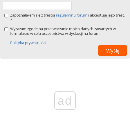
Zapoznała/em się z treścią
regulaminu forum
i akceptuję jego treść.
*
Wyrażam zgodę na przetwarzanie moich danych zawartych w
formularzu w celu uczestnictwa w dyskusji na forum.
Polityka prywatności
ad