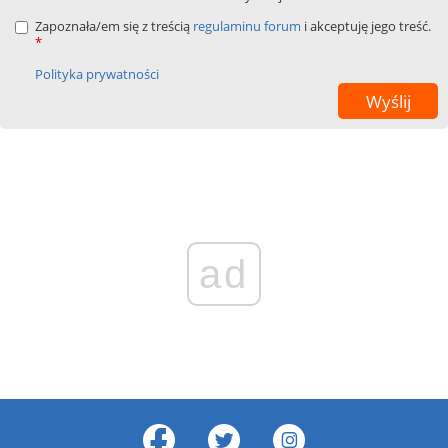
Zapoznała/em się z treścią
regulaminu forum
i akceptuję jego treść.
*
Polityka prywatności
ad