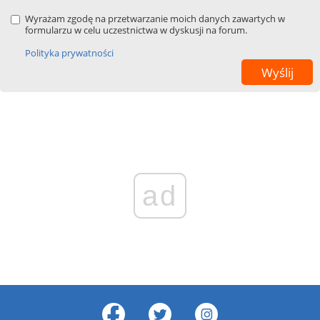
Wyrażam zgodę na przetwarzanie moich danych zawartych w
formularzu w celu uczestnictwa w dyskusji na forum.
Polityka prywatności
ad