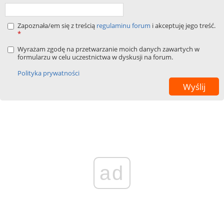
Zapoznała/em się z treścią
regulaminu forum
i akceptuję jego treść.
*
Wyrażam zgodę na przetwarzanie moich danych zawartych w
formularzu w celu uczestnictwa w dyskusji na forum.
Polityka prywatności
ad