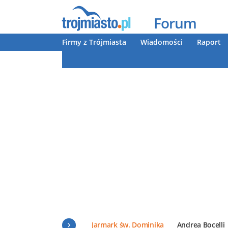
Forum
Firmy z Trójmiasta
Wiadomości
Raport
Jarmark św. Dominika
Andrea Bocelli