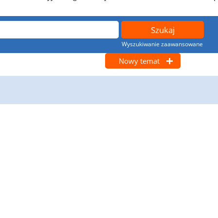
Wyszukiwanie zaawansowane
Nowy temat