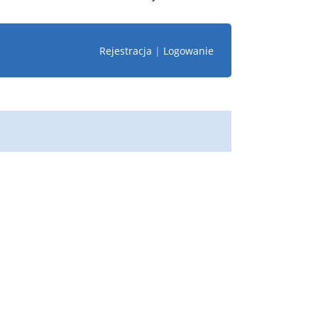
Rejestracja
|
Logowanie