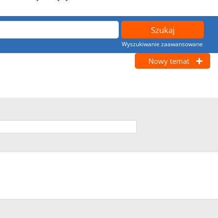
Wyszukiwanie zaawansowane
Nowy temat