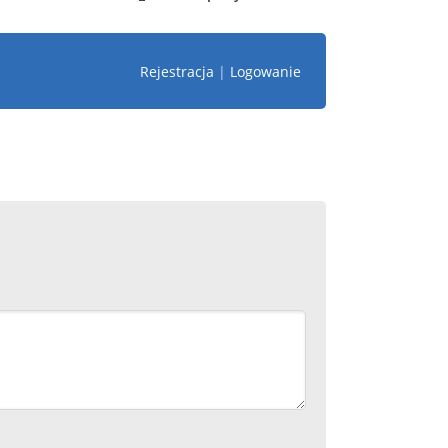
Rejestracja
|
Logowanie