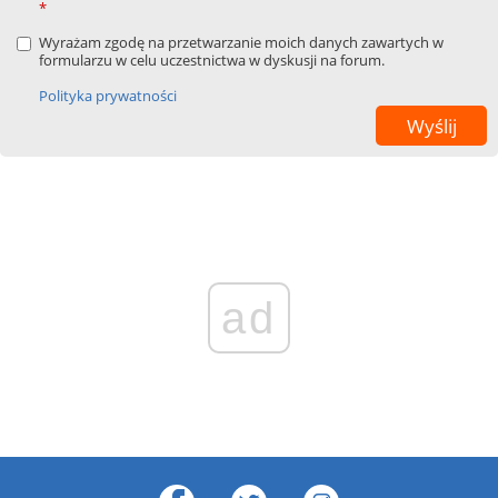
*
Wyrażam zgodę na przetwarzanie moich danych zawartych w
formularzu w celu uczestnictwa w dyskusji na forum.
Polityka prywatności
ad