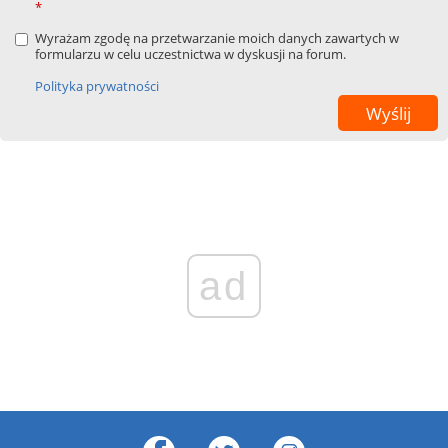
*
Wyrażam zgodę na przetwarzanie moich danych zawartych w
formularzu w celu uczestnictwa w dyskusji na forum.
Polityka prywatności
ad