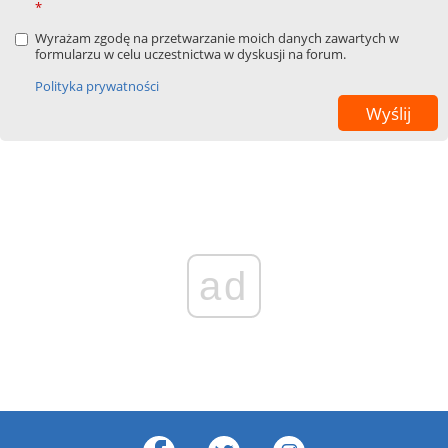
*
Wyrażam zgodę na przetwarzanie moich danych zawartych w
formularzu w celu uczestnictwa w dyskusji na forum.
Polityka prywatności
ad