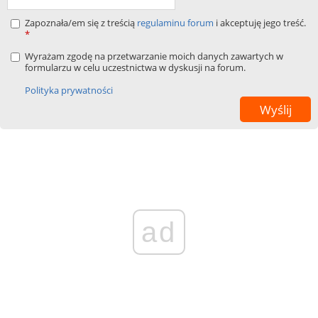
Zapoznała/em się z treścią
regulaminu forum
i akceptuję jego treść.
*
Wyrażam zgodę na przetwarzanie moich danych zawartych w
formularzu w celu uczestnictwa w dyskusji na forum.
Polityka prywatności
ad