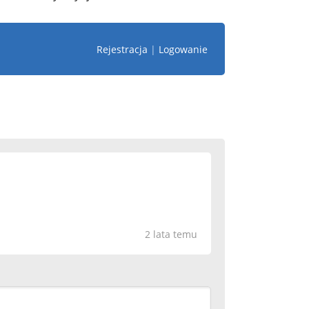
Rejestracja
|
Logowanie
2 lata temu