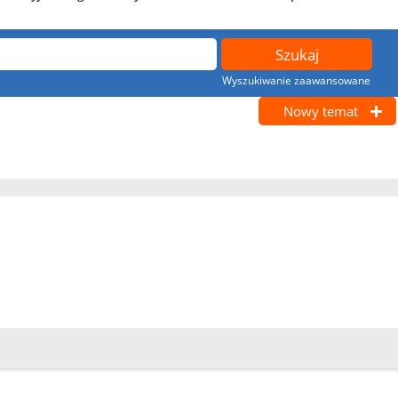
Wyszukiwanie zaawansowane
Nowy temat