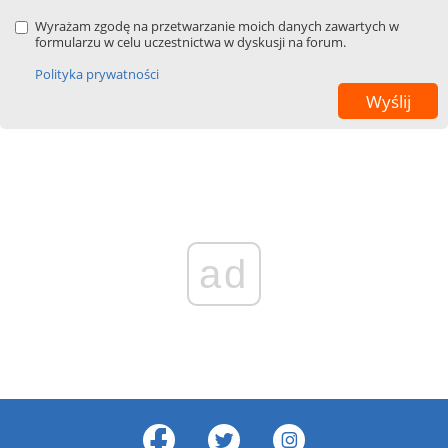
Wyrażam zgodę na przetwarzanie moich danych zawartych w
formularzu w celu uczestnictwa w dyskusji na forum.
Polityka prywatności
ad