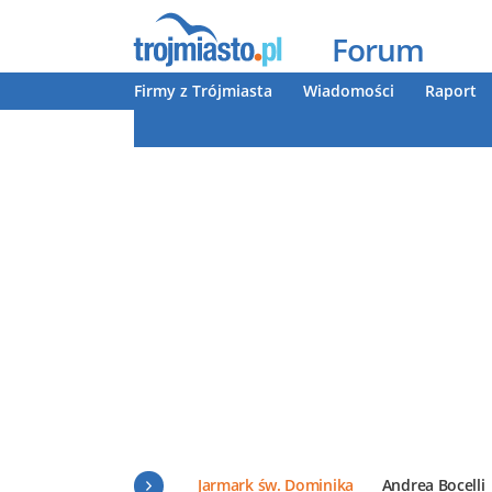
Forum
Firmy z Trójmiasta
Wiadomości
Raport
Jarmark św. Dominika
Andrea Bocelli