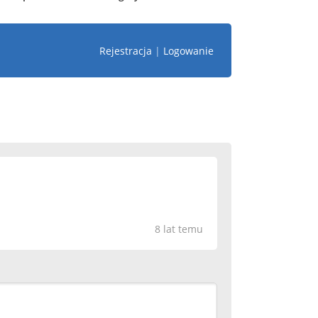
Rejestracja
|
Logowanie
8 lat temu