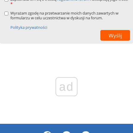
*
Wyrażam zgodę na przetwarzanie moich danych zawartych w
formularzu w celu uczestnictwa w dyskusji na forum.
Polityka prywatności
ad