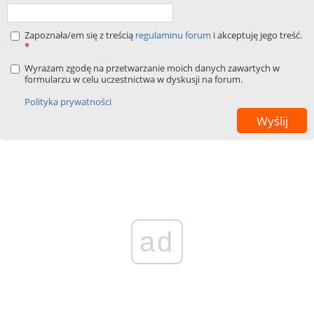
Zapoznała/em się z treścią
regulaminu forum
i akceptuję jego treść.
*
Wyrażam zgodę na przetwarzanie moich danych zawartych w
formularzu w celu uczestnictwa w dyskusji na forum.
Polityka prywatności
ad