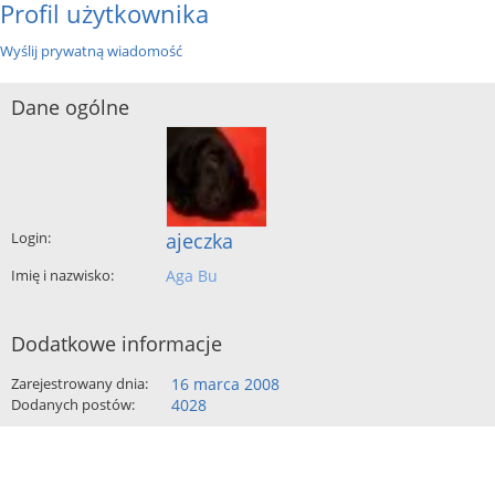
Profil użytkownika
Wyślij prywatną wiadomość
Dane ogólne
Login:
ajeczka
Imię i nazwisko:
Aga Bu
Dodatkowe informacje
Zarejestrowany dnia:
16 marca 2008
Dodanych postów:
4028