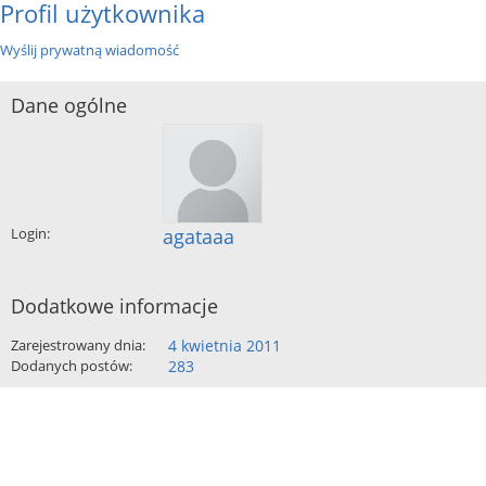
Profil użytkownika
Wyślij prywatną wiadomość
Dane ogólne
Login:
agataaa
Dodatkowe informacje
Zarejestrowany dnia:
4 kwietnia 2011
Dodanych postów:
283