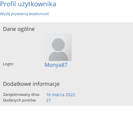
Profil użytkownika
Wyślij prywatną wiadomość
Dane ogólne
Login:
Monya87
Dodatkowe informacje
Zarejestrowany dnia:
16 marca 2022
Dodanych postów:
27