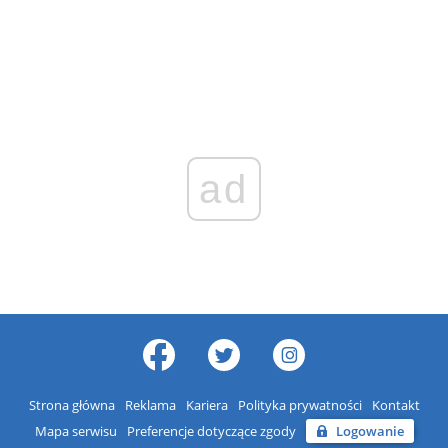
ad
Strona główna
Reklama
Kariera
Polityka prywatności
Kontakt
Mapa serwisu
Preferencje dotyczące zgody
Logowanie