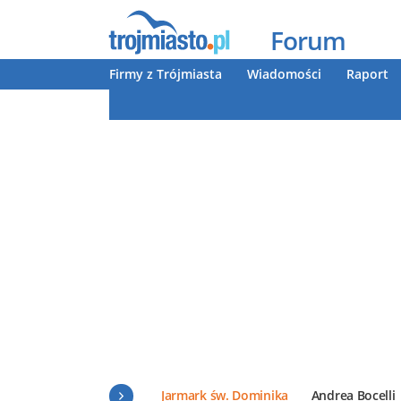
Forum
Firmy z Trójmiasta
Wiadomości
Raport
Jarmark św. Dominika
Andrea Bocelli