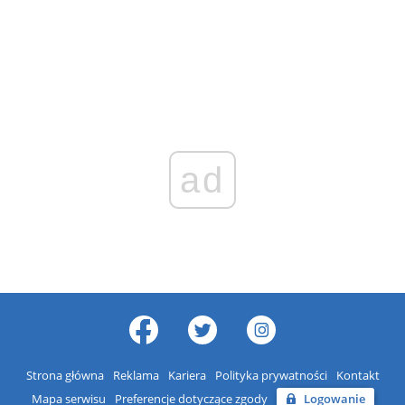
ad
Strona główna
Reklama
Kariera
Polityka prywatności
Kontakt
Mapa serwisu
Preferencje dotyczące zgody
Logowanie