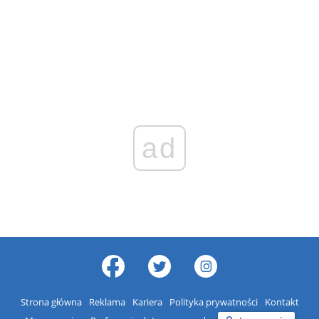
ad
Strona główna
Reklama
Kariera
Polityka prywatności
Kontakt