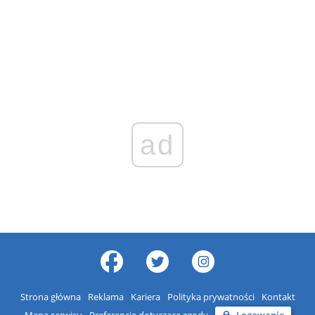
ad
Strona główna
Reklama
Kariera
Polityka prywatności
Kontakt
Mapa serwisu
Preferencje dotyczące zgody
Logowanie