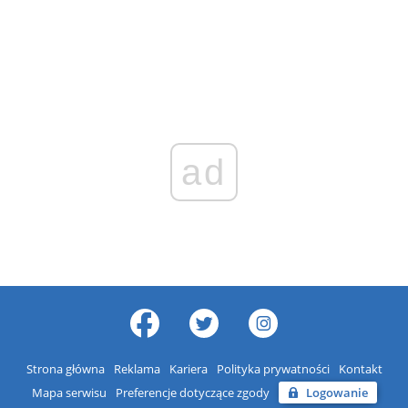
ad
Strona główna
Reklama
Kariera
Polityka prywatności
Kontakt
Mapa serwisu
Preferencje dotyczące zgody
Logowanie