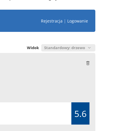
Rejestracja
|
Logowanie
Widok
5.6