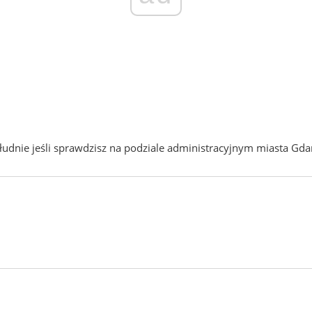
łudnie jeśli sprawdzisz na podziale administracyjnym miasta Gd