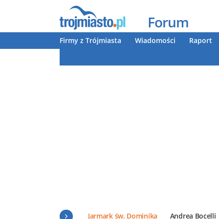
Forum
Firmy z Trójmiasta
Wiadomości
Raport
Jarmark św. Dominika
Andrea Bocelli