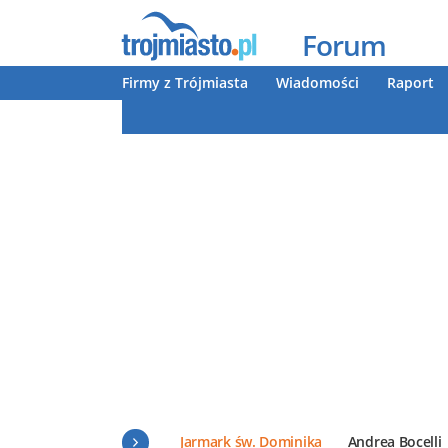
Forum
Firmy z Trójmiasta
Wiadomości
Raport
Jarmark św. Dominika
Andrea Bocelli