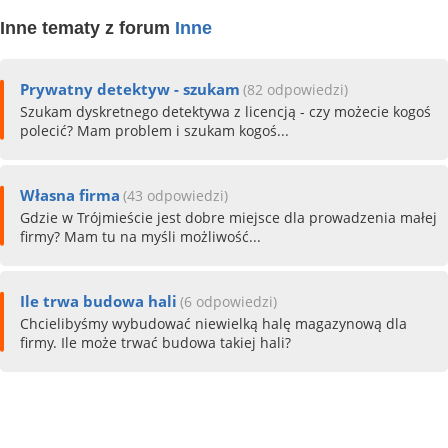
Inne tematy z forum
Inne
Prywatny detektyw - szukam
(82 odpowiedzi)
Szukam dyskretnego detektywa z licencją - czy możecie kogoś
polecić? Mam problem i szukam kogoś...
Własna firma
(43 odpowiedzi)
Gdzie w Trójmieście jest dobre miejsce dla prowadzenia małej
firmy? Mam tu na myśli możliwość...
Ile trwa budowa hali
(6 odpowiedzi)
Chcielibyśmy wybudować niewielką halę magazynową dla
firmy. Ile może trwać budowa takiej hali?