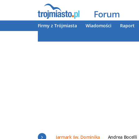
Forum
Firmy z Trójmiasta
Wiadomości
Raport
Jarmark św. Dominika
Andrea Bocelli