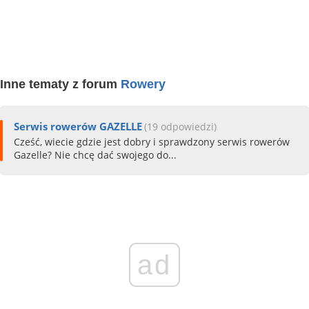
Inne tematy z forum
Rowery
Serwis rowerów GAZELLE
(19 odpowiedzi)
Cześć, wiecie gdzie jest dobry i sprawdzony serwis rowerów
Gazelle? Nie chcę dać swojego do...
ad