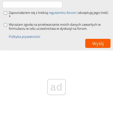
Zapoznała/em się z treścią
regulaminu forum
i akceptuję jego treść.
*
Wyrażam zgodę na przetwarzanie moich danych zawartych w
formularzu w celu uczestnictwa w dyskusji na forum.
Polityka prywatności
ad