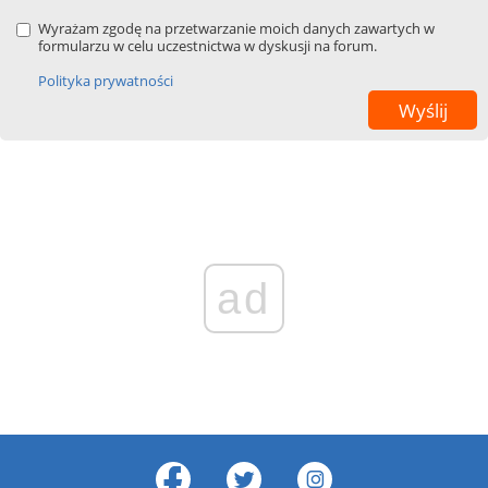
Wyrażam zgodę na przetwarzanie moich danych zawartych w
formularzu w celu uczestnictwa w dyskusji na forum.
Polityka prywatności
ad