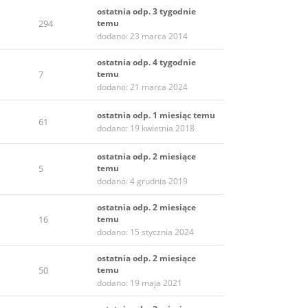
ostatnia odp. 3 tygodnie
294
temu
dodano: 23 marca 2014
ostatnia odp. 4 tygodnie
7
temu
dodano: 21 marca 2024
ostatnia odp. 1 miesiąc temu
61
dodano: 19 kwietnia 2018
ostatnia odp. 2 miesiące
5
temu
dodano: 4 grudnia 2019
ostatnia odp. 2 miesiące
16
temu
dodano: 15 stycznia 2024
ostatnia odp. 2 miesiące
50
temu
dodano: 19 maja 2021