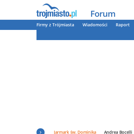
Forum
Firmy z Trójmiasta
Wiadomości
Raport
Jarmark św. Dominika
Andrea Bocelli