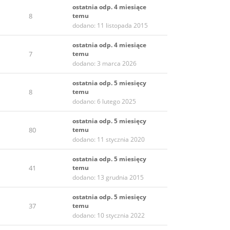
ostatnia odp. 4 miesiące
8
temu
dodano: 11 listopada 2015
ostatnia odp. 4 miesiące
7
temu
dodano: 3 marca 2026
ostatnia odp. 5 miesięcy
8
temu
dodano: 6 lutego 2025
ostatnia odp. 5 miesięcy
80
temu
dodano: 11 stycznia 2020
ostatnia odp. 5 miesięcy
41
temu
dodano: 13 grudnia 2015
ostatnia odp. 5 miesięcy
37
temu
dodano: 10 stycznia 2022