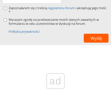
Zapoznała/em się z treścią
regulaminu forum
i akceptuję jego treść.
*
Wyrażam zgodę na przetwarzanie moich danych zawartych w
formularzu w celu uczestnictwa w dyskusji na forum.
Polityka prywatności
ad