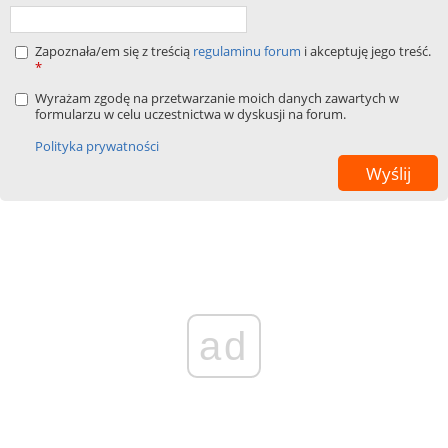
Zapoznała/em się z treścią
regulaminu forum
i akceptuję jego treść.
*
Wyrażam zgodę na przetwarzanie moich danych zawartych w
formularzu w celu uczestnictwa w dyskusji na forum.
Polityka prywatności
ad