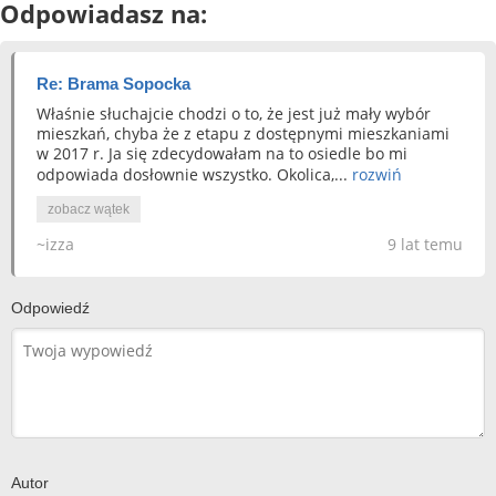
Odpowiadasz na:
Re: Brama Sopocka
Właśnie słuchajcie chodzi o to, że jest już mały wybór
mieszkań, chyba że z etapu z dostępnymi mieszkaniami
w 2017 r. Ja się zdecydowałam na to osiedle bo mi
odpowiada dosłownie wszystko. Okolica,...
rozwiń
zobacz wątek
~izza
9 lat temu
Odpowiedź
Autor