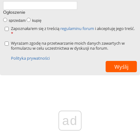
Ogłoszenie
sprzedam
kupię
Zapoznała/em się z treścią
regulaminu forum
i akceptuję jego treść.
*
Wyrażam zgodę na przetwarzanie moich danych zawartych w
formularzu w celu uczestnictwa w dyskusji na forum.
Polityka prywatności
ad