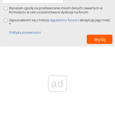
Wyrażam zgodę na przetwarzanie moich danych zawartych w
formularzu w celu uczestnictwa w dyskusji na forum.
Zapoznała/em się z treścią
regulaminu forum
i akceptuję jego treść.
*
Polityka prywatności
ad