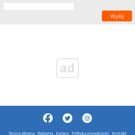
ad
Strona główna
Reklama
Kariera
Polityka prywatności
Kontakt