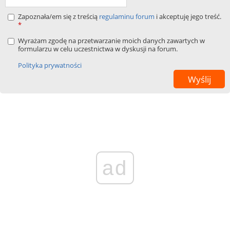
Zapoznała/em się z treścią
regulaminu forum
i akceptuję jego treść.
*
Wyrażam zgodę na przetwarzanie moich danych zawartych w
formularzu w celu uczestnictwa w dyskusji na forum.
Polityka prywatności
ad