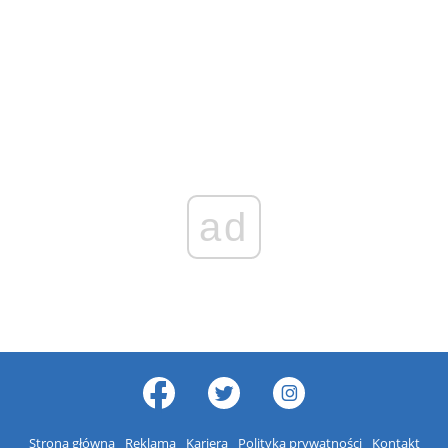
ad
Strona główna
Reklama
Kariera
Polityka prywatności
Kontakt