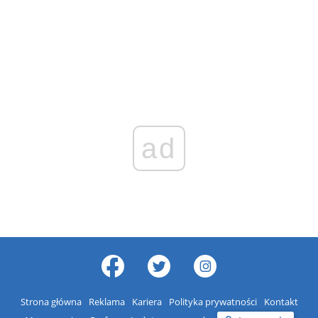
ad
Strona główna
Reklama
Kariera
Polityka prywatności
Kontakt