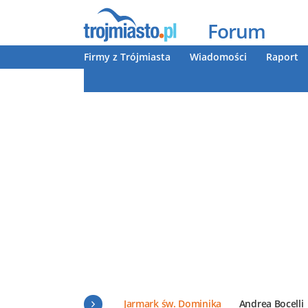
Forum
Firmy z Trójmiasta
Wiadomości
Raport
Jarmark św. Dominika
Andrea Bocelli