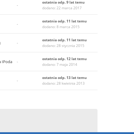
ostatnia odp. 9 lat temu
-
dodano: 22 marca 2017
ostatnia odp. 11 lat temu
-
dodano: 8 marca 2015
ostatnia odp. 11 lat temu
k
-
dodano: 28 stycznia 2015
ostatnia odp. 12 lat temu
a IPoda
-
dodano: 7 maja 2014
ostatnia odp. 13 lat temu
-
dodano: 28 kwietnia 2013